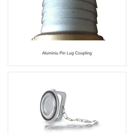
Aluminiu Pin Lug Coupling