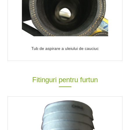
Tub de aspirare a uleiului de cauciuc
Fitinguri pentru furtun