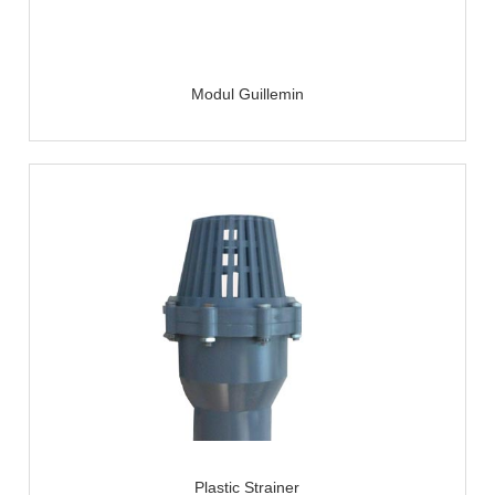
Modul Guillemin
Plastic Strainer