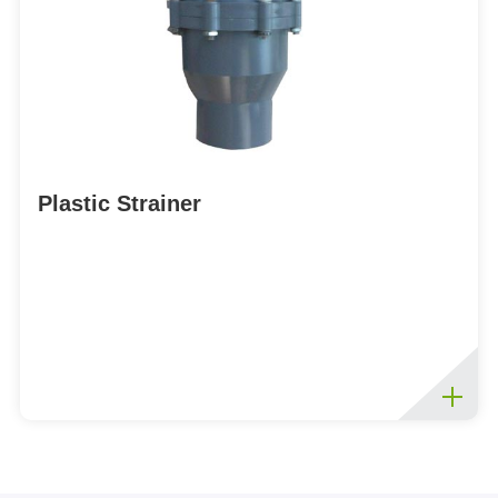
Plastic Strainer