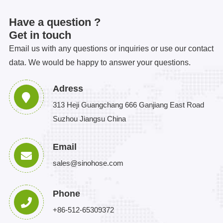
Have a question ?
Get in touch
Email us with any questions or inquiries or use our contact
data. We would be happy to answer your questions.
Adress
313 Heji Guangchang 666 Ganjiang East Road
Suzhou Jiangsu China
Email
sales@sinohose.com
Phone
+86-512-65309372