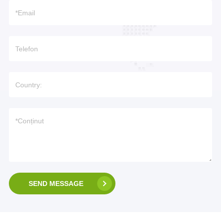
SEND MESSAGE