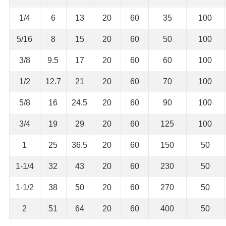
1/4
6
13
20
60
35
100
5/16
8
15
20
60
50
100
3/8
9.5
17
20
60
60
100
1/2
12.7
21
20
60
70
100
5/8
16
24.5
20
60
90
100
3/4
19
29
20
60
125
100
1
25
36.5
20
60
150
50
1-1/4
32
43
20
60
230
50
1-1/2
38
50
20
60
270
50
2
51
64
20
60
400
50