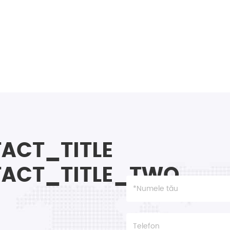
ACT_TITLE
ACT_TITLE_TWO