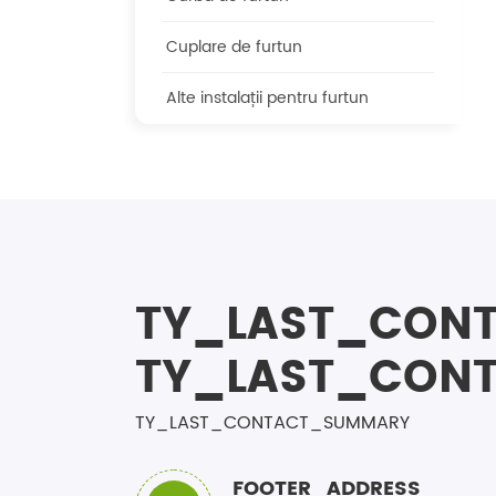
Cuplare de furtun
Alte instalații pentru furtun
TY_LAST_CONT
TY_LAST_CONT
TY_LAST_CONTACT_SUMMARY
FOOTER_ADDRESS