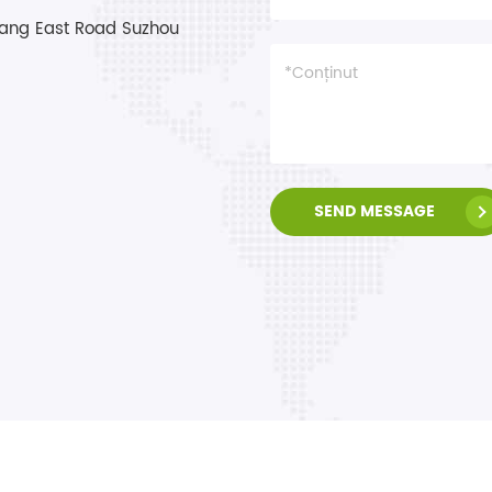
ang East Road Suzhou
SEND MESSAGE